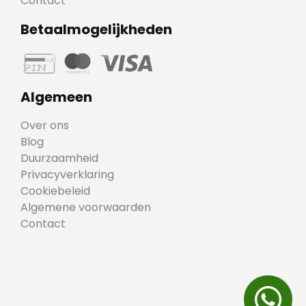
Contact
Betaalmogelijkheden
Algemeen
Over ons
Blog
Duurzaamheid
Privacyverklaring
Cookiebeleid
Algemene voorwaarden
Contact