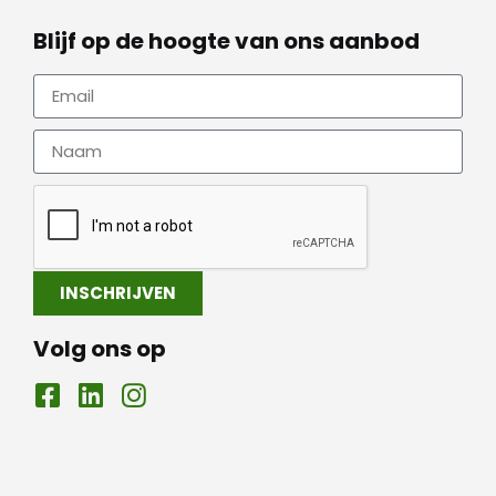
Blijf op de hoogte van ons aanbod
INSCHRIJVEN
Volg ons op