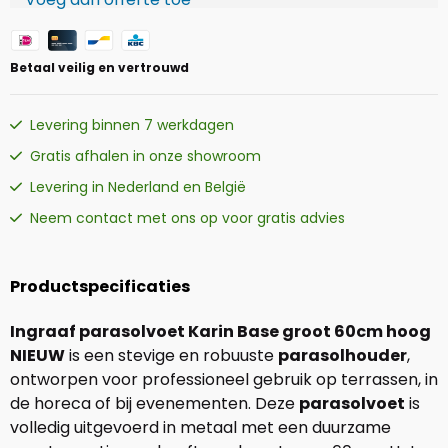
Betaal veilig en vertrouwd
Levering binnen 7 werkdagen
Gratis afhalen in onze showroom
Levering in Nederland en België
Neem contact met ons op voor gratis advies
Productspecificaties
Ingraaf parasolvoet Karin Base groot 60cm hoog
NIEUW
is een stevige en robuuste
parasolhouder
,
ontworpen voor professioneel gebruik op terrassen, in
de horeca of bij evenementen. Deze
parasolvoet
is
volledig uitgevoerd in metaal met een duurzame