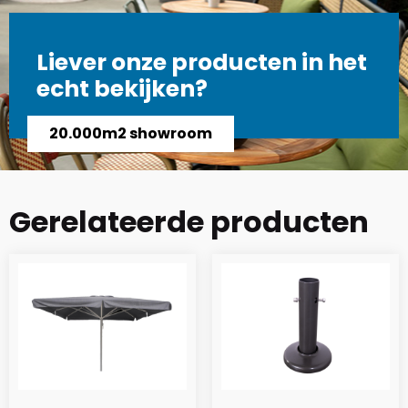
Liever onze producten in het
echt bekijken?
20.000m2 showroom
Gerelateerde producten