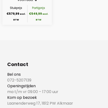
Stukprijs
Partijprijs
€579,99
€549,99
Contact
Bel ons
072-5207139
Openingstijden
ma t/m vr 09:00 – 17:00 uur
Kom op bezoek
Laanenderweg 17, 1812 PW Alkmaar