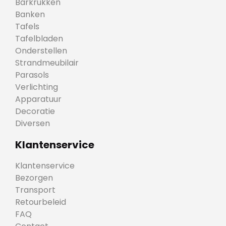
Barkrukken
Banken
Tafels
Tafelbladen
Onderstellen
Strandmeubilair
Parasols
Verlichting
Apparatuur
Decoratie
Diversen
Klantenservice
Klantenservice
Bezorgen
Transport
Retourbeleid
FAQ