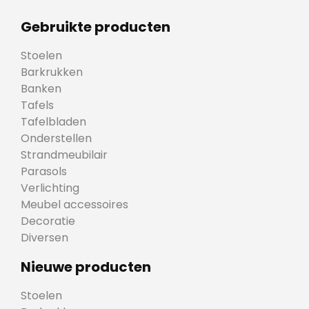
Gebruikte producten
Stoelen
Barkrukken
Banken
Tafels
Tafelbladen
Onderstellen
Strandmeubilair
Parasols
Verlichting
Meubel accessoires
Decoratie
Diversen
Nieuwe producten
Stoelen