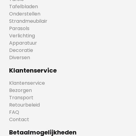
Tafelbladen
Onderstellen
Strandmeubilair
Parasols
Verlichting
Apparatuur
Decoratie
Diversen
Klantenservice
Klantenservice
Bezorgen
Transport
Retourbeleid
FAQ
Contact
Betaalmogelijkheden