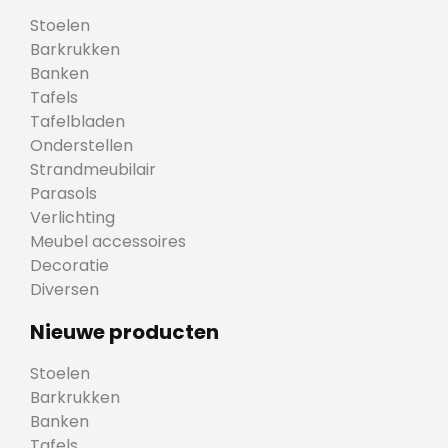
Stoelen
Barkrukken
Banken
Tafels
Tafelbladen
Onderstellen
Strandmeubilair
Parasols
Verlichting
Meubel accessoires
Decoratie
Diversen
Nieuwe producten
Stoelen
Barkrukken
Banken
Tafels