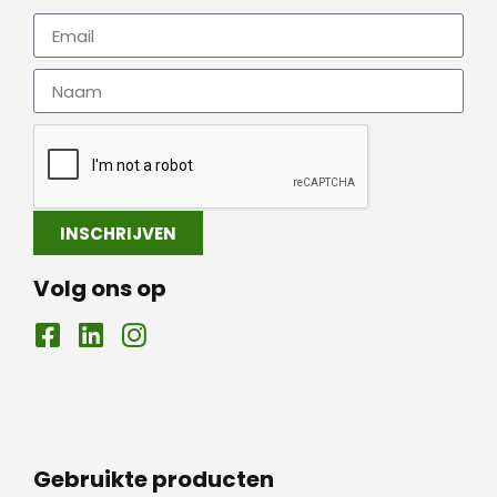
INSCHRIJVEN
Volg ons op
Gebruikte producten