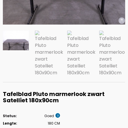
Tafelblad Pluto marmerlook zwart
Satelliet 180x90cm
Status:
Goed
Lengte:
180 CM