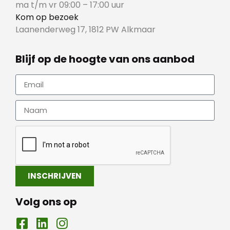
ma t/m vr 09:00 – 17:00 uur
Kom op bezoek
Laanenderweg 17, 1812 PW Alkmaar
Blijf op de hoogte van ons aanbod
INSCHRIJVEN
Volg ons op