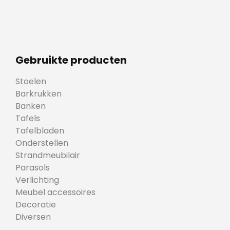
Gebruikte producten
Stoelen
Barkrukken
Banken
Tafels
Tafelbladen
Onderstellen
Strandmeubilair
Parasols
Verlichting
Meubel accessoires
Decoratie
Diversen