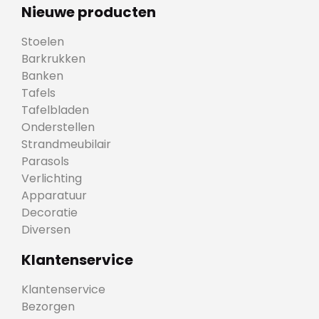
Nieuwe producten
Stoelen
Barkrukken
Banken
Tafels
Tafelbladen
Onderstellen
Strandmeubilair
Parasols
Verlichting
Apparatuur
Decoratie
Diversen
Klantenservice
Klantenservice
Bezorgen