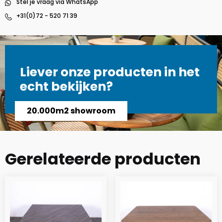
Stel je vraag via WhatsApp
+31(0)72 - 520 71 39
Liever onze producten in het
echt bekijken?
20.000m2 showroom
Gerelateerde producten