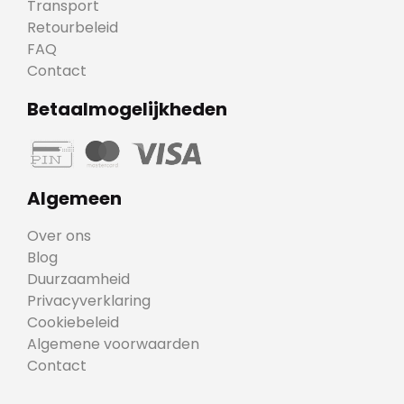
Transport
Retourbeleid
FAQ
Contact
Betaalmogelijkheden
Algemeen
Over ons
Blog
Duurzaamheid
Privacyverklaring
Cookiebeleid
Algemene voorwaarden
Contact