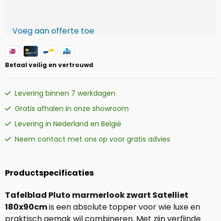
Voeg aan offerte toe
Betaal veilig en vertrouwd
Levering binnen 7 werkdagen
Gratis afhalen in onze showroom
Levering in Nederland en België
Neem contact met ons op voor gratis advies
Productspecificaties
Tafelblad Pluto marmerlook zwart Satelliet
180x90cm
is een absolute topper voor wie luxe en
praktisch gemak wil combineren. Met zijn verfijnde